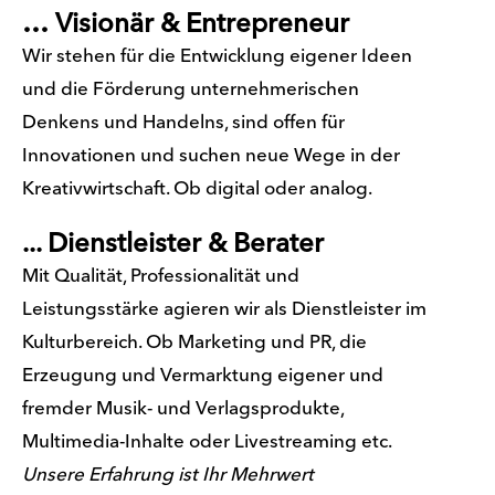
… Visionär & Entrepreneur
Wir stehen für die Entwicklung eigener Ideen
und die Förderung unternehmerischen
Denkens und Handelns, sind offen für
Innovationen und suchen neue Wege in der
Kreativwirtschaft. Ob digital oder analog.
... Dienstleister & Berater
Mit Qualität, Professionalität und
Leistungsstärke agieren wir als Dienstleister im
Kulturbereich. Ob Marketing und PR, die
Erzeugung und Vermarktung eigener und
fremder Musik- und Verlagsprodukte,
Multimedia-Inhalte oder Livestreaming etc.
Unsere Erfahrung ist Ihr Mehrwert