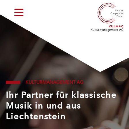
KULTURMANAGEMENT AG
Ihr Partner für klassische
Musik in und aus
Liechtenstein