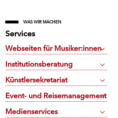
WAS WIR MACHEN
Services
Webseiten für Musiker:innen
Institutionsberatung
Künstlersekretariat
Event- und Reisemanagement
Medienservices