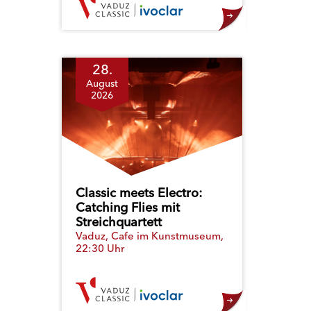
28.
August
2026
Classic meets Electro:
Catching Flies mit
Streichquartett
Vaduz, Cafe im Kunstmuseum,
22:30 Uhr