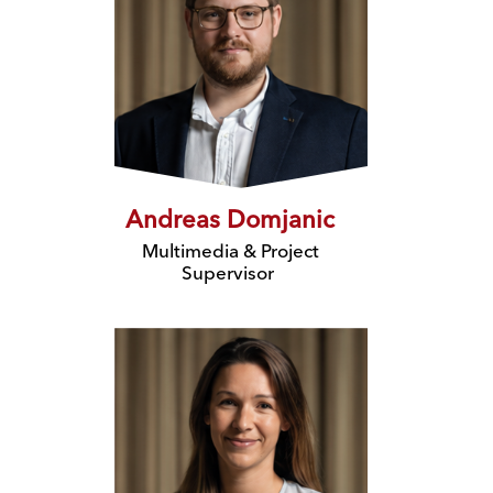
Andreas Domjanic
Multimedia & Project
Supervisor