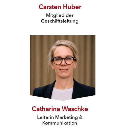
Carsten Huber
Mitglied der
Geschäftsleitung
Catharina Waschke
Leiterin Marketing &
Kommunikation