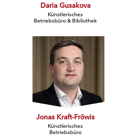
Daria Gusakova
Künstlerisches
Betriebsbüro
& Bibliothek
Jonas Kraft-Fröwis
Künstlerisches
Betriebsbüro