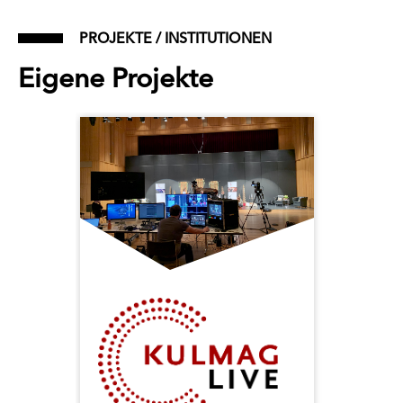
PROJEKTE / INSTITUTIONEN
Eigene Projekte