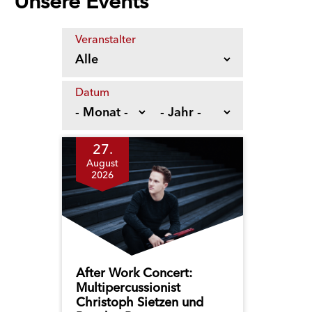
Unsere Events
Veranstalter
Datum
27.
August
2026
After Work Concert:
Multipercussionist
Christoph Sietzen und