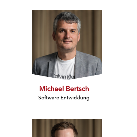
Michael Bertsch
Software Entwicklung