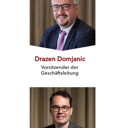
Drazen Domjanic
Vorsitzender der
Geschäftsleitung