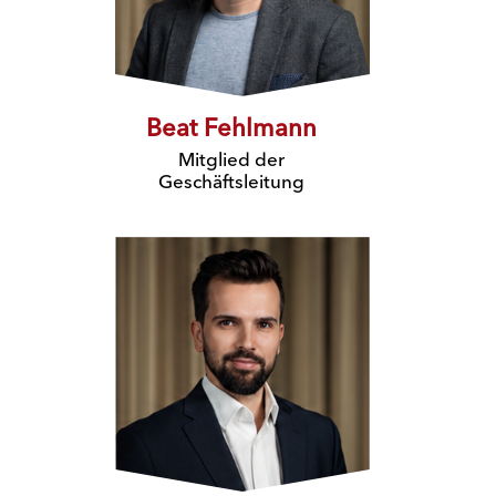
Beat Fehlmann
Mitglied der
Geschäftsleitung