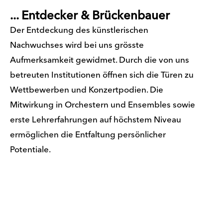
... Entdecker & Brückenbauer
Der Entdeckung des künstlerischen
Nachwuchses wird bei uns grösste
Aufmerksamkeit gewidmet. Durch die von uns
betreuten Institutionen öffnen sich die Türen zu
Wettbewerben und Konzertpodien. Die
Mitwirkung in Orchestern und Ensembles sowie
erste Lehrerfahrungen auf höchstem Niveau
ermöglichen die Entfaltung persönlicher
Potentiale.