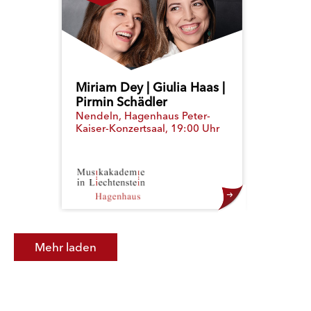
Miriam Dey | Giulia Haas |
Pirmin Schädler
Nendeln, Hagenhaus Peter-
Kaiser-Konzertsaal, 19:00 Uhr
Mehr laden