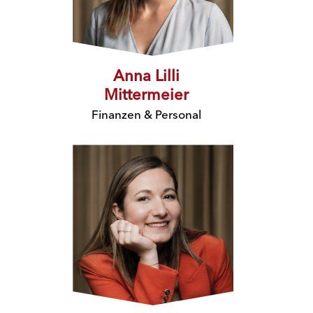
Anna Lilli
Mittermeier
Finanzen & Personal