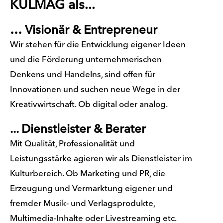
KULMAG als...
… Visionär & Entrepreneur
Wir stehen für die Entwicklung eigener Ideen
und die Förderung unternehmerischen
Denkens und Handelns, sind offen für
Innovationen und suchen neue Wege in der
Kreativwirtschaft. Ob digital oder analog.
... Dienstleister & Berater
Mit Qualität, Professionalität und
Leistungsstärke agieren wir als Dienstleister im
Kulturbereich. Ob Marketing und PR, die
Erzeugung und Vermarktung eigener und
fremder Musik- und Verlagsprodukte,
Multimedia-Inhalte oder Livestreaming etc.