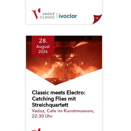
28.
August
2026
Classic meets Electro:
Catching Flies mit
Streichquartett
Vaduz, Cafe im Kunstmuseum,
22:30 Uhr