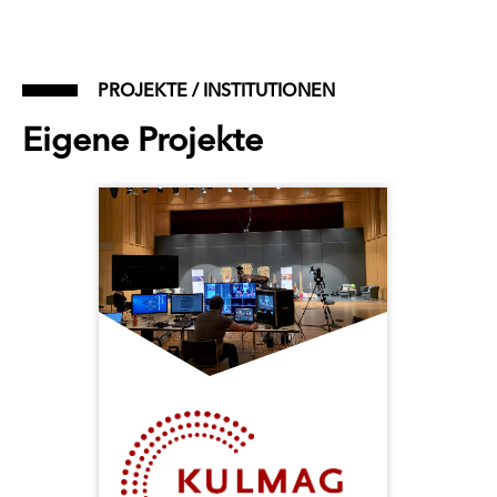
PROJEKTE / INSTITUTIONEN
Eigene Projekte