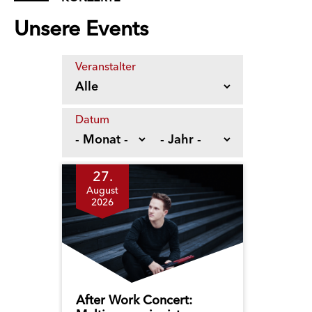
Unsere Events
Veranstalter
Datum
27.
August
2026
After Work Concert: