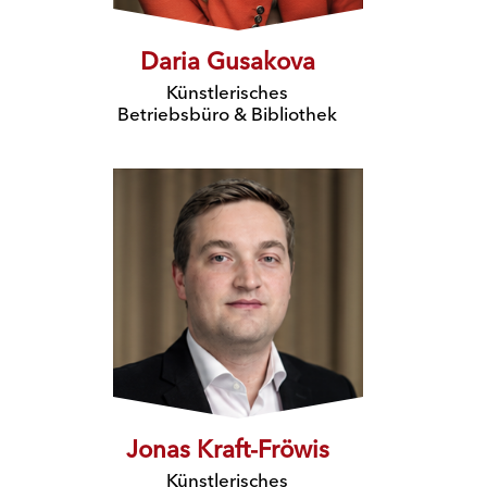
Daria Gusakova
Künstlerisches
Betriebsbüro
& Bibliothek
Jonas Kraft-Fröwis
Künstlerisches