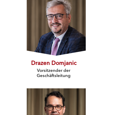
Drazen Domjanic
Vorsitzender der
Geschäftsleitung