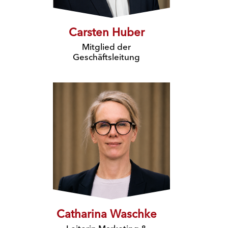
Carsten Huber
Mitglied der
Geschäftsleitung
Catharina Waschke