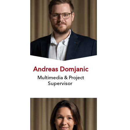
Andreas Domjanic
Multimedia & Project
Supervisor