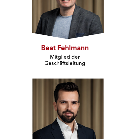
Beat Fehlmann
Mitglied der
Geschäftsleitung