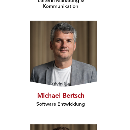
Leiterin Marketing &
Kommunikation
Michael Bertsch
Software Entwicklung