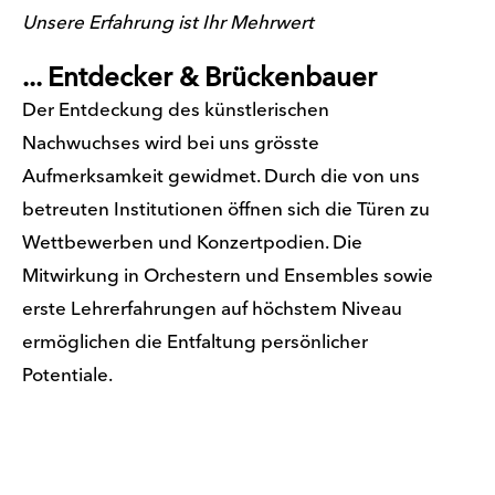
Unsere Erfahrung ist Ihr Mehrwert
... Entdecker & Brückenbauer
Der Entdeckung des künstlerischen
Nachwuchses wird bei uns grösste
Aufmerksamkeit gewidmet. Durch die von uns
betreuten Institutionen öffnen sich die Türen zu
Wettbewerben und Konzertpodien. Die
Mitwirkung in Orchestern und Ensembles sowie
erste Lehrerfahrungen auf höchstem Niveau
ermöglichen die Entfaltung persönlicher
Potentiale.