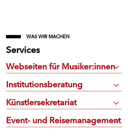
WAS WIR MACHEN
Services
Webseiten für Musiker:innen
Institutionsberatung
Künstlersekretariat
Event- und Reisemanagement