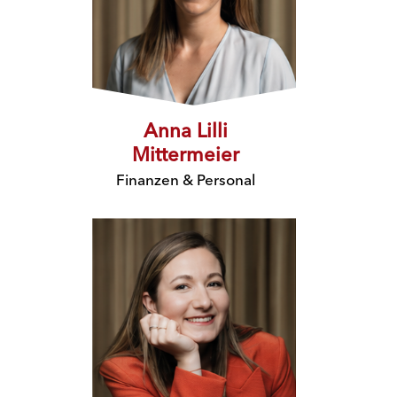
Anna Lilli
Mittermeier
Finanzen & Personal