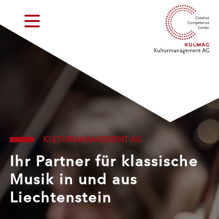
KULTURMANAGEMENT AG
Ihr Partner für klassische
Musik in und aus
Liechtenstein