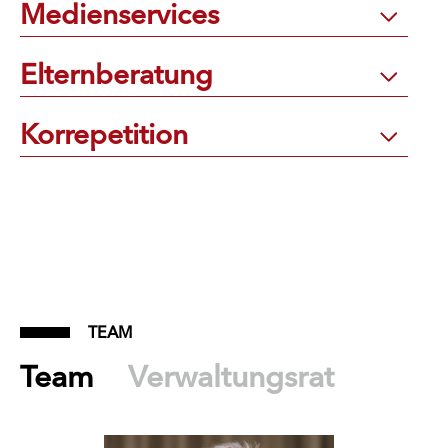
Medienservices
Elternberatung
Korrepetition
TEAM
Team
Verwaltungsrat